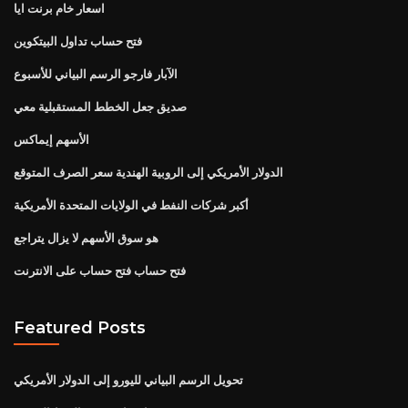
اسعار خام برنت ايا
فتح حساب تداول البيتكوين
الآبار فارجو الرسم البياني للأسبوع
صديق جعل الخطط المستقبلية معي
الأسهم إيماكس
الدولار الأمريكي إلى الروبية الهندية سعر الصرف المتوقع
أكبر شركات النفط في الولايات المتحدة الأمريكية
هو سوق الأسهم لا يزال يتراجع
فتح حساب فتح حساب على الانترنت
Featured Posts
تحويل الرسم البياني لليورو إلى الدولار الأمريكي