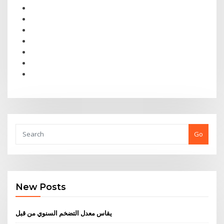
Go
New Posts
يقاس معدل التضخم السنوي من قبل