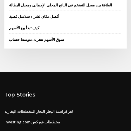
العلاقة بين معدل التضخم في الناتج المحلي الإجمالي ومعدل البطالة
أفضل مكان لشراء سلاسل فضية
كيف تبدأ بيع الأسهم
سوق الأسهم تتحرك متوسط ​​حساب
Top Stories
لغز قراصنة البحار البحار المخططات البخاريه
Investing.com مخططات فوركس