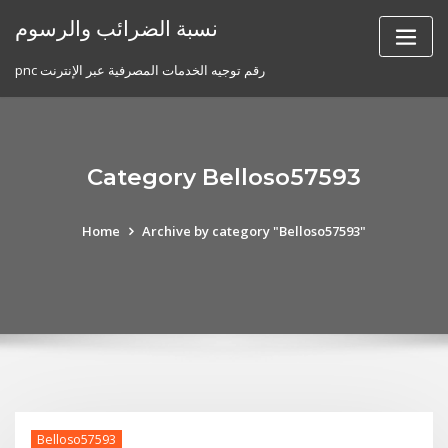
Skip
نسبة الضرائب والرسوم
to
content
pnc رقم توجيه الخدمات المصرفية عبر الإنترنت
Category Belloso57593
Home
Archive by category "Belloso57593"
Belloso57593