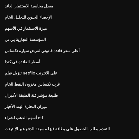
معدل محاسبة الاستثمار العائد
الإحصاء الحيوي للتحليل الخام
ميزة الاستثمار في الأسهم
المؤسسة التجارية بي تي
أعلى سعر فائدة قانوني لقرض سيارة تكساس
أسعار الفائدة في كندا
تنزيل فيلم netflix على الانترنت
غرب تكساس مخزون النفط الخام
طليعة مؤشر فئة الطبقة الأميرال
ميزان التجارة الهند الأخبار
أسهم الذهب لشراء etf
التقدم بطلب للحصول على بطاقة فيزا مسبقة الدفع عبر الإنترنت