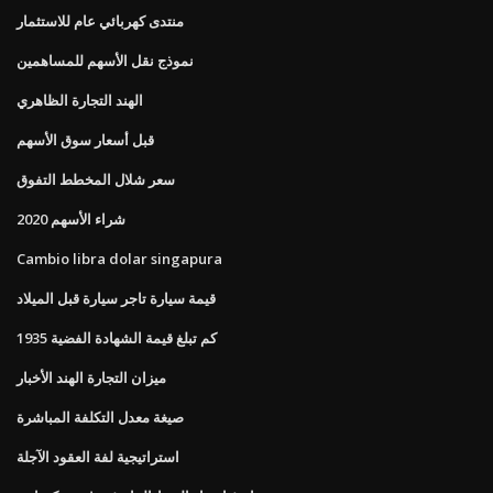
منتدى كهربائي عام للاستثمار
نموذج نقل الأسهم للمساهمين
الهند التجارة الظاهري
قبل أسعار سوق الأسهم
سعر شلال المخطط التفوق
شراء الأسهم 2020
Cambio libra dolar singapura
قيمة سيارة تاجر سيارة قبل الميلاد
كم تبلغ قيمة الشهادة الفضية 1935
ميزان التجارة الهند الأخبار
صيغة معدل التكلفة المباشرة
استراتيجية لفة العقود الآجلة