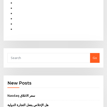
Go
New Posts
Nasdaq سعر الاغلاق
هل الإخلاص يفعل التجارة الدولية