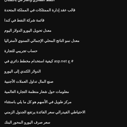
قالب عقد إدارة الممتلكات في المملكة المتحدة
قائمة شركة النفط في كندا
معدل تحويل اليورو الدولار اليوم
معدل نمو الناتج المحلي الإجمالي السنوي لأستراليا
حساب تجريبي للتجارة
كيفية استخدام مخطط دائري في asp.net ج #
الدولار الكندي إلى اليورو
صنع المال تداول العملات الأجنبية
معلومات حول شعار منظمة التجارة العالمية
مركز طويل في الأسهم هو كل ما يلي باستثناء
الاحتياطي الفيدرالي سعر الفائدة يرتفع الجدول الزمني
سعر صرف اليورو المحور البنك