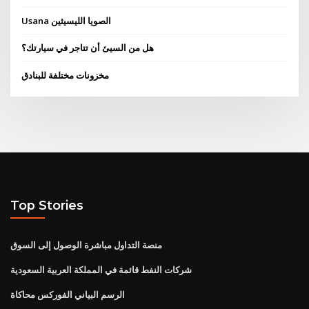
Usana الصويا الليسيثين
هل من السيئ أن تتاجر في سيارتك؟
مخزونات مختلفة للبنادق
Top Stories
منصة التداول مباشرة الوصول إلى السوق
شركات النفط قائمة في المملكة العربية السعودية
الرسم البياني الفوركس محاكاة