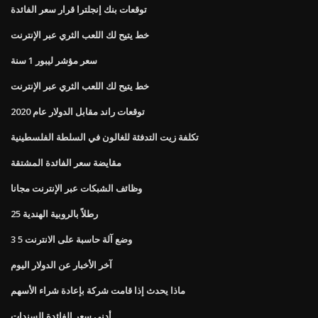
توقعات بنك إنجلترا قرار سعر الفائدة
خط يتيح لك اللعب الثري عبر الإنترنت
سعر مؤشر ليبور 1 سنة
خط يتيح لك اللعب الثري عبر الإنترنت
توقعات راند مقابل الدولار عام 2020
تكلفة زيت التدفئة للغالون في السلطة الفلسطينية
مقايضة سعر الفائدة المشتقة
وظائف الشبكات عبر الإنترنت مجانا
25 رطلاً بالروبية الهندية
وضع آلة حاسبة على الانترنت 5 3
آخر الأخبار عن الدولار اليوم
ماذا يحدث إذا قامت شركة بإعادة شراء الأسهم
أدنى سعر الفائدة السندات