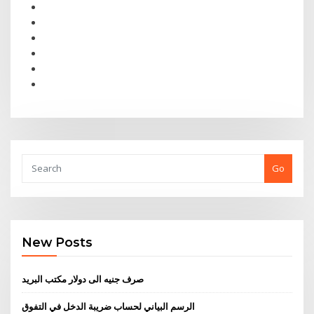
Go
New Posts
صرف جنيه الى دولار مكتب البريد
الرسم البياني لحساب ضريبة الدخل في التفوق