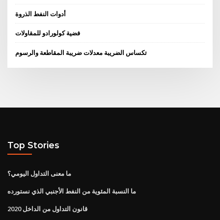
أدوات النفط الذروة
فضية كولورادو للمقاولات
تكساس الضريبة معدلات ضريبة المقاطعة والرسوم
Top Stories
ما معنى التداول اليومي؟
ما النسبة المئوية من النفط الأجنبي الذي نستورده
قانون التداول من الداخل 2020