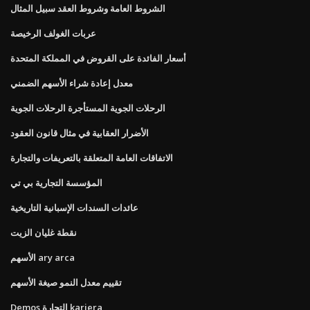
الشروط العامة وشروط العقد سبيل المثال
عربات الغولف الرخيصة
أسعار الفائدة على القروض في المملكة المتحدة
معدل إعادة شراء الأسهم الضمني
الرحلات الجوية المستأجرة الرحلات الجوية
الأضرار العقابية في مثال قانون العقود
الاتفاقات العامة المتعلقة بالتعريفات والتجارة
المؤسسة التجارية بي تي
عائدات السندات الإسبانية التاريخية
نقطة غليان الزيت
الأسهم ary arca
تقييم معدل النمو صيغة الأسهم
Demos التجارة kariera