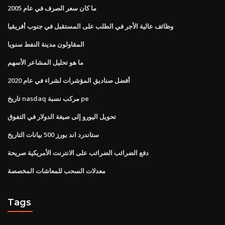
ما كان سعر الصرف في عام 2005
وظائف عالية الأجر في الطلب على المستقبل في جنوب أفريقيا
المقاولون مدينة النفط سنويا
ما هو تحليل المشاعر الأسهم
أفضل صناديق المؤشرات لشراء في عام 2020
تاريخ nasdaq مركب نسبة pe
تحويل اليورو إلى صيغة الدولار في التفوق
ستاندرد اند بورز 500 بيانات التاريخ
دفع الضرائب الضرائب على الانترنت الأمريكية صريحة
معدلات السحب للمعاشات المخصصة
Tags