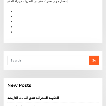
إحضار جواز سفرك لأغراض التعريف لإجراء الدفع.
Go
New Posts
الحكومة الفيدرالية تنفق البيانات التاريخية