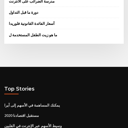
مدرسة الضرائب على الانترنت
دورة ما قبل التداول
أسعار الفائدة القانونية فلوريدا
ما هو زيت الطفل المستخدمة ل
Top Stories
يمكنك المساهمة في الأسهم إلى آيرا
مستقبل اقتصادنا 2020
وسيط الأسهم عبر الإنترنت في الفلبين