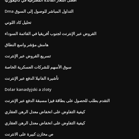
Dma التداول المباشر للوصول إلى السوق
تحليل كاد اللوني
القروض عبر الإنترنت لجنوب أفريقيا في القائمة السوداء
هامش مؤشر واسع النطاق
تسريع القروض عبر الإنترنت
سوق الأسهم للشركات العسكرية الخاصة
تأشيرة الفانيلا الدفع عبر الإنترنت
Dolar kanadyjski a zloty
التقدم بطلب للحصول على بطاقة فيزا مسبقة الدفع عبر الإنترنت
كيفية التفاوض على انخفاض معدل الرهن العقاري
كيفية التفاوض على انخفاض معدل الرهن العقاري
ص مخازن كبيرة على الانترنت