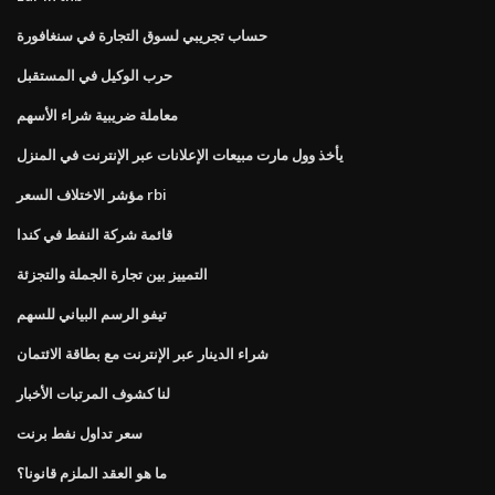
حساب تجريبي لسوق التجارة في سنغافورة
حرب الوكيل في المستقبل
معاملة ضريبية شراء الأسهم
يأخذ وول مارت مبيعات الإعلانات عبر الإنترنت في المنزل
مؤشر الاختلاف السعر rbi
قائمة شركة النفط في كندا
التمييز بين تجارة الجملة والتجزئة
تيفو الرسم البياني للسهم
شراء الدينار عبر الإنترنت مع بطاقة الائتمان
لنا كشوف المرتبات الأخبار
سعر تداول نفط برنت
ما هو العقد الملزم قانونا؟