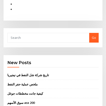
Go
New Posts
تاريخ شركة شل النفط في نيجيريا
ملخص عملية حفر النفط
كيفية جانت مخططات جوغل
سوق الأسهم asx 200