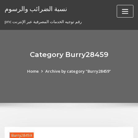
Skip
نسبة الضرائب والرسوم
to
content
pnc رقم توجيه الخدمات المصرفية عبر الإنترنت
Category Burry28459
Home
Archive by category "Burry28459"
Burry28459