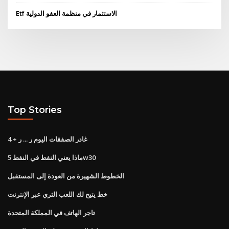
Etf الاستثمار في منظمة العفو الدولية
Top Stories
غادر الصفقات اليوم ر ... ر + 4
ماذا يعني النفط في النفط 5w30
الخطوط الشهيرة من العودة إلى المستقبل
خط يتيح لك اللعب الثري عبر الإنترنت
تاجر الهاتف في المملكة المتحدة