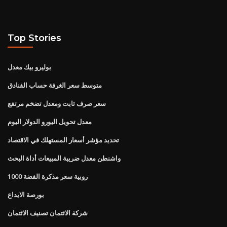
Top Stories
بوليرو بيك معدل
متوسط ​​سعر الغرفة حساب الفنادق
سعر صرف ثابت ومعدل تضخم مرتفع
معدل تحويل اليورو الدولار اليوم
تحديد مؤشر أسعار المستهلك في الاقتصاد
واشنطن معدل ضريبة المبيعات أداة البحث
1000 روبية سعر مذكرة الفضة
بورصة الايداع
شركة الائتمان تصنيف الائتمان