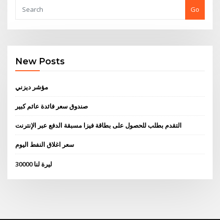
Go
New Posts
مؤشر ديزني
صندوق سعر فائدة عائم كبير
التقدم بطلب للحصول على بطاقة فيزا مسبقة الدفع عبر الإنترنت
سعر اغلاق النفط اليوم
30000 ليرة لنا