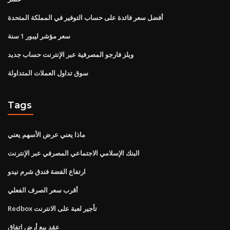
أفضل سعر فائدة على حساب التوفير في المملكة المتحدة
سعر مؤشر ليبور 1 سنة
ويلز فارجو المصرفية عبر الإنترنت حساب جديد
سوق تداول العملات المتداولة
Tags
ماذا يعني عرض الأسهم يعني
البنك الإسلامي الاجتماعي المصرفي عبر الإنترنت
ارتفاع الفضة فندق شرم نيدو
أقرب سعر الصرف الفعلي
Redbox تأجير لعبة على الانترنت
عقد بيع أرض اتفاق