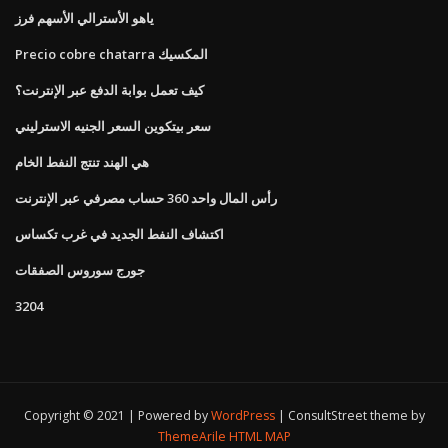
ياهو الأسترالي الأسهم فرز
Precio cobre chatarra المكسيك
كيف تعمل بوابة الدفع عبر الإنترنت؟
سعر بيتكوين السعر الجنيه الاسترليني
هي الهند تنتج النفط الخام
رأس المال واحد 360 حساب مصرفي عبر الإنترنت
اكتشاف النفط الجديد في غرب تكساس
جورج سوروس الصفقات
3204
Copyright © 2021 | Powered by
WordPress
|
ConsultStreet theme by
ThemeArile
HTML MAP