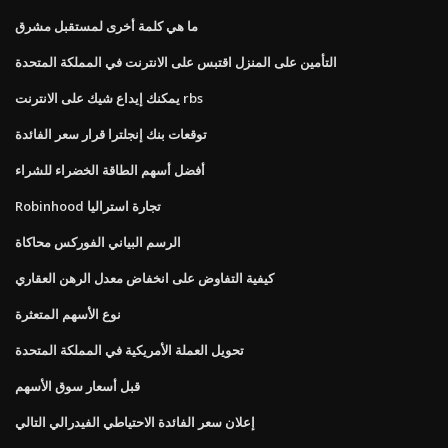
ما هي كلمة أخرى لمستقبل مشرق
التأمين على المنزل اقتبس على الانترنت في المملكة المتحدة
يمكنك إيداع شيك على الانترنت rbs
توقعات بنك إنجلترا قرار سعر الفائدة
أفضل أسهم الطاقة الخضراء للشراء
Robinhood تجارة استراليا
الرسم البياني الفوركس محاكاة
كيفية التفاوض على انخفاض معدل الرهن العقاري
نوع الأسهم المتعثرة
تحويل العملة الأمريكية في المملكة المتحدة
قبل أسعار سوق الأسهم
إعلان سعر الفائدة الاحتياطي الفيدرالي التالي