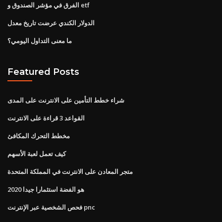
الفرق في مؤشر الصندوق و etf
الدولار الكندي عرضت تاريخ معدل
ما معنى التداول اليومي؟
Featured Posts
شراء خطط التأمين على الانترنت على المدى
القواعد 3 قراءة على الانترنت
مخطط التحرك المكافئ
كيف تعمل لعبة الأسهم
متجر المعادن على الانترنت في المملكة المتحدة
هو الفضة استثمارا جيدا 2020
فحص الشخصية عبر الإنترنت pnc