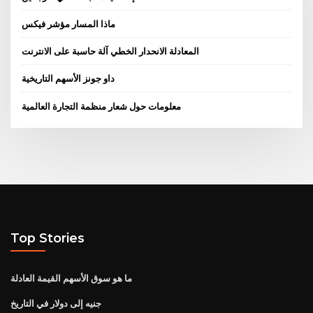
ماذا المسار مؤشر فيكس
المعادلة الانحدار الخطي آلة حاسبة على الانترنت
داو جونز الأسهم التاريخية
معلومات حول شعار منظمة التجارة العالمية
Top Stories
ما هو سوق الأسهم القيمة العادلة
جنيه إلى دولار في التاريخ