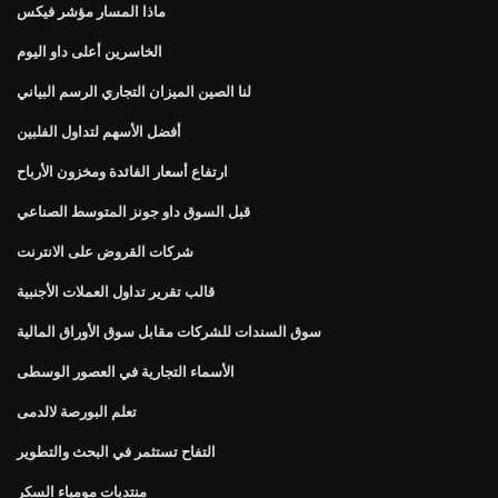
ماذا المسار مؤشر فيكس
الخاسرين أعلى داو اليوم
لنا الصين الميزان التجاري الرسم البياني
أفضل الأسهم لتداول الفلبين
ارتفاع أسعار الفائدة ومخزون الأرباح
قبل السوق داو جونز المتوسط ​​الصناعي
شركات القروض على الانترنت
قالب تقرير تداول العملات الأجنبية
سوق السندات للشركات مقابل سوق الأوراق المالية
الأسماء التجارية في العصور الوسطى
تعلم البورصة لالدمى
التفاح تستثمر في البحث والتطوير
منتديات مومياء السكر