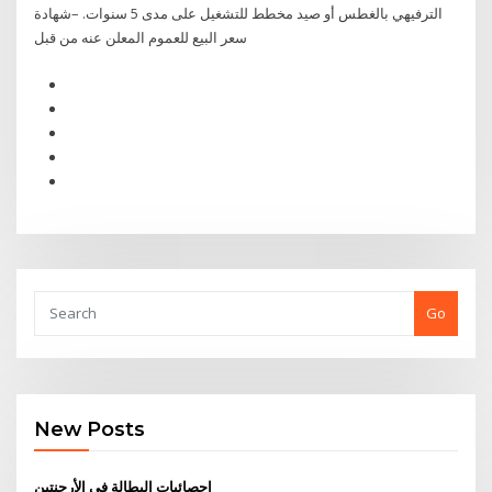
الترفيهي بالغطس أو صيد مخطط للتشغيل على مدى 5 سنوات. –شهادة
سعر البيع للعموم المعلن عنه من قبل
Go
New Posts
إحصائيات البطالة في الأرجنتين