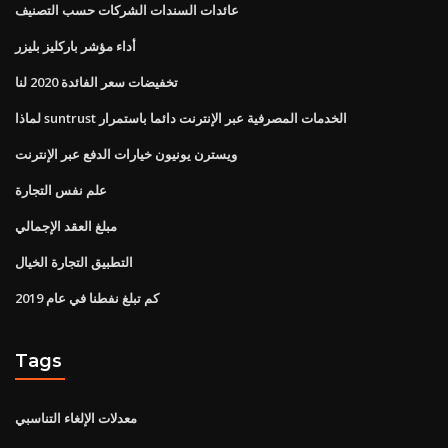
عائدات السندات الشركات حسب التصنيف
أداء مؤشر باركليز بليزر
تخفيضات سعر الفائدة 2020 لنا
لماذا suntrust الخدمات المصرفية عبر الإنترنت دائما باستمرار
ويسترن يونيون خيارات الدفع عبر الإنترنت
علم نفس التجارة
مبلغ العقد الإجمالي
التطبيق التجارة الخيال
كم تبلغ نفطنا في عام 2019
Tags
معدلات الإلغاء التناسبي