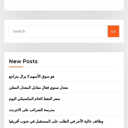
Go
New Posts
هو سوق الأسهم لا يزال يتراجع
معدل سنوي فعال مقابل المعدل المعلن
سعر النفط الخام المكسيكي اليوم
مدرسة الضرائب على الانترنت
وظائف عالية الأجر في الطلب على المستقبل في جنوب أفريقيا