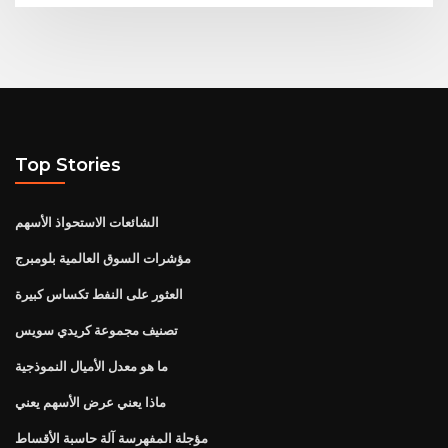
Top Stories
الشائعات الاستحواذ الأسهم
مؤشرات السوق العالمية بلومبرج
العثور على النفط تكساس كبيرة
تصنيف مجموعة كريدي سويس
ما هو معدل الأميال النموذجية
ماذا يعني عرض الأسهم يعني
مؤجلة المفهرسة آلة حاسبة الأقساط