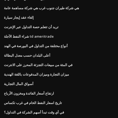
هي شركة طيران جنوب غرب هي شركة مساهمة عامة
إلغاء عقد إيجار سيارة
تريد أن تتعلم حصة التداول عبر الإنترنت
شراء النفط الآجلة td ameritrade
أنواع مختلفة من التداول في البورصة في الهند
أعلى البلدان حسب معدل البطالة
في المئة من مبيعات التجزئة المحرز على الانترنت
ميزان التجارة وميزان المدفوعات باللغة الهندية
أسواق المال التجارية
ارتفاع أسعار الفائدة ومخزون الأرباح
تاريخ اسعار النفط الخام في غرب تكساس
في أي وقت تبدأ أسهم الشركة في التداول؟