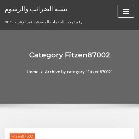
Skip
نسبة الضرائب والرسوم
to
content
pnc رقم توجيه الخدمات المصرفية عبر الإنترنت
Category Fitzen87002
Home
Archive by category "Fitzen87002"
Fitzen87002