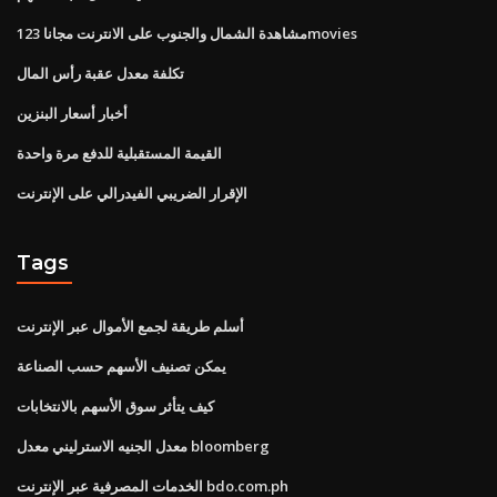
مشاهدة الشمال والجنوب على الانترنت مجانا 123movies
تكلفة معدل عقبة رأس المال
أخبار أسعار البنزين
القيمة المستقبلية للدفع مرة واحدة
الإقرار الضريبي الفيدرالي على الإنترنت
Tags
أسلم طريقة لجمع الأموال عبر الإنترنت
يمكن تصنيف الأسهم حسب الصناعة
كيف يتأثر سوق الأسهم بالانتخابات
معدل الجنيه الاسترليني معدل bloomberg
الخدمات المصرفية عبر الإنترنت bdo.com.ph