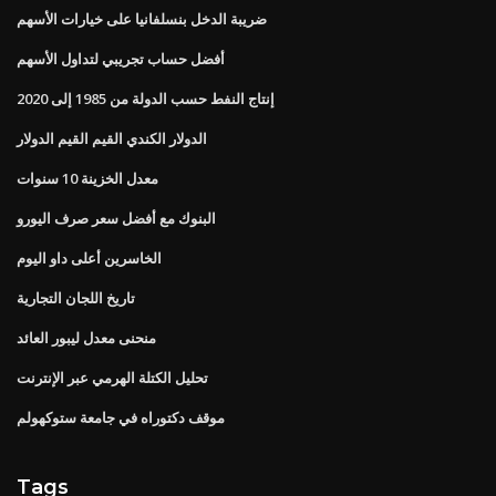
ضريبة الدخل بنسلفانيا على خيارات الأسهم
أفضل حساب تجريبي لتداول الأسهم
إنتاج النفط حسب الدولة من 1985 إلى 2020
الدولار الكندي القيم القيم الدولار
معدل الخزينة 10 سنوات
البنوك مع أفضل سعر صرف اليورو
الخاسرين أعلى داو اليوم
تاريخ اللجان التجارية
منحنى معدل ليبور العائد
تحليل الكتلة الهرمي عبر الإنترنت
موقف دكتوراه في جامعة ستوكهولم
Tags