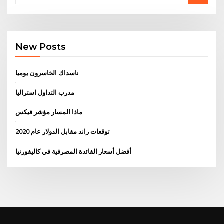
New Posts
ناسداك الخاسرون يوميا
مدرب التداول استراليا
ماذا المسار مؤشر فيكس
توقعات راند مقابل الدولار عام 2020
أفضل أسعار الفائدة المصرفية في كاليفورنيا