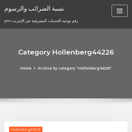
Skip
نسبة الضرائب والرسوم
to
content
pnc رقم توجيه الخدمات المصرفية عبر الإنترنت
Category Hollenberg44226
Home
Archive by category "Hollenberg44226"
Hollenberg44226