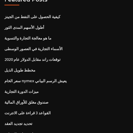
كيفية الحصول على النفط من الجينز
أطول الأسهم المدى الثور
ما هو معالجة التجارة والتسوية
الأسماء التجارية في العصور الوسطى
توقعات راند مقابل الدولار عام 2020
مخطط طويل الذيل
سعر الخام nymex يعيش الرسم البياني
ميزات الدورة التجارية
صندوق مغلق للأوراق المالية
القواعد 3 قراءة على الانترنت
تحديد تجديد العقد