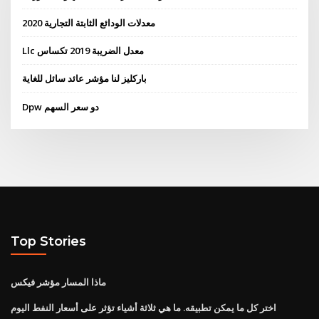
معدلات الودائع الثابتة التجارية 2020
Llc معدل الضريبة 2019 تكساس
باركليز لنا مؤشر عائد سائل للغاية
Dpw دو سعر السهم
Top Stories
ماذا المسار مؤشر فيكس
اختر كل ما يمكن تطبيقه. ما هي ثلاثة أشياء تؤثر على أسعار النفط اليوم