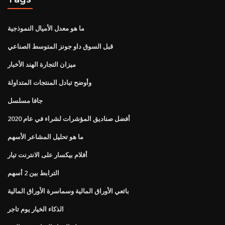
ما هو معدل الأميال النموذجية
قبل السوق داو جونز المتوسط ​​الصناعي
ميزان التجارة الهند الأخبار
وأوضح تبادل المنتجات المتداولة
جافا مسلسل
أفضل صناديق المؤشرات لشراء في عام 2020
ما هو تحليل المشاعر الأسهم
أفلام بيكسار على الانترنت تيار
الترابط بين 2 أسهم
بائعي الأوراق المالية وسماسرة الأوراق المالية
الذكاء الخيار يوم تاجر