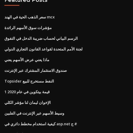
سعر الذهب الحية في الهند mcx
مؤشرات سوق الأسهم الرائدة
الرسم البياني لحساب ضريبة الدخل في التفوق
لجنة الأمم المتحدة لقواعد القانون التجاري الدولي
ماذا يعني عرض الأسهم يعني
صندوق الاستثمار المشترك عبر الإنترنت
Topsider النفط مستخرج للبيع
1 قيمة بيتكوين في عام 2020
الإخوان ليمان لنا مؤشر الكلي
وسيط الأسهم عبر الإنترنت في الفلبين
كيفية استخدام مخطط دائري في asp.net ج #