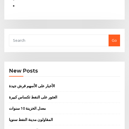
Go
New Posts
الأخبار على الأسهم قرش جيدة
العثور على النفط تكساس كبيرة
معدل الخزينة 10 سنوات
المقاولون مدينة النفط سنويا