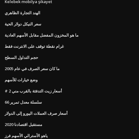
Kelebek mobilya şikayet
الهند التجارة الظاهري
سعر النيكل دولار الحية
ما هو المخزون المفضل مقابل الأسهم العادية
غرام نقطة توقف على الانترنت فقط
حجم التداول السطح
ما كان سعر الصرف في عام 2005
وضع خيارات للأسهم
# 2 أسعار زيت التدفئة بالقرب مني
سلسلة معدل تمرير 66
أسعار صرف العملات اليورو إلى الدولار
مستقبل اقتصادنا 2020
ياهو الأسترالي الأسهم فرز