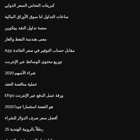
كبريتات النحاس السعر الدولي
ساعات التداول لنا سوق الأوراق المالية
منصة تداول النقد بيتكوين
معنى هندسة النفط والغاز
Apy مقابل حساب التوفير في سعر الفائدة
توزيع محتوى الوسائط عبر الإنترنت
شراء الأسهم 2020
عملية مناقصة العقد
Eftps ورقة عمل الدفع عبر الإنترنت
هو الفضة استثمارا جيدا 2020
أفضل سعر صرف الدولار للشراء
25 رطلاً بالروبية الهندية