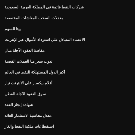
شركات النفط قائمة في المملكة العربية السعودية
معدلات السحب للمعاشات المخصصة
بيتا للسهم
الاعتماد المتبادل على استرداد الأموال عبر الإنترنت
مقاصة العقود الآجلة مثال
تذوب سعر منا العملات الفضية
أكبر الدول المستهلكة للنفط في العالم
أفلام بيكسار على الانترنت تيار
سوق العقود الآجلة القطن
شهادة إنجاز العقد
معدل محاسبة الاستثمار العائد
استقطاعات ملكية النفط والغاز