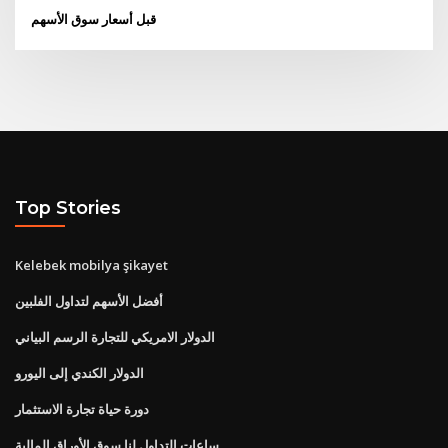
قبل أسعار سوق الأسهم
Top Stories
Kelebek mobilya şikayet
أفضل الأسهم لتداول الفلبين
الدولار الامريكي للتجارة الرسم البياني
الدولار الكندي إلى اليورو
دورة حياة تجارة الاستثمار
ساعات التداول لنا سوق الأوراق المالية