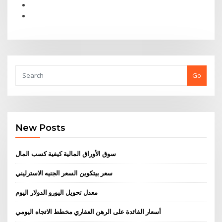
Go
New Posts
سوق الأوراق المالية كيفية كسب المال
سعر بيتكوين السعر الجنيه الاسترليني
معدل تحويل اليورو الدولار اليوم
أسعار الفائدة على الرهن العقاري مخطط الاتجاه اليومي