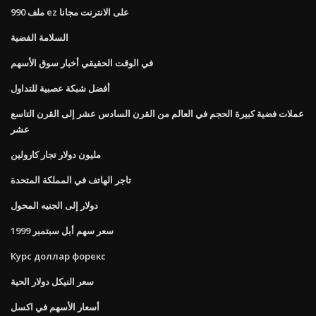
ملف 990 ez على الانترنت مجانا
السلامة الفضية
في الوقت الحقيقي أخبار سوق الأسهم
أفضل شبكة عصبية للتداول
عملات فضية كبيرة الحجم في العالم من القرن السادس عشر إلى القرن التاسع
عشر
مليون دولار تجار كارولين
تاجر الهاتف في المملكة المتحدة
دولار إلى الجنيه المحول
سعر سهم أبل سبتمبر 1999
Курс доллар форекс
سعر النيكل دولار الحية
أسعار الأسهم في اكسل