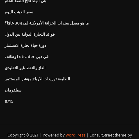
هي الهند تنتج النفط الخام
سعر الذهب اليوم
ما هو معدل سندات الخزانة الأمريكية لمدة 30 عامًا؟
فوائد التجارة الدولية بين الدول
دورة حياة تجارة الاستثمار
وظائف fx trader في دبي
الغاز والنفط غير التقليدي
الطليعة توزيعات الارباح مؤشر المستثمر
سيلفرمان
8715
Copyright © 2021 | Powered by
WordPress
|
ConsultStreet theme by