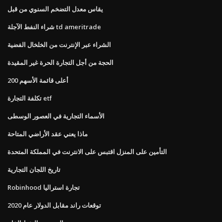
يقاس معدل التضخم السنوي من قبل
شراء النفط الآجلة td ameritrade
الشراء عبر الإنترنت من الخلخال الفضية
الحجة من أجل التجارة الحرة غير المقيدة
أعلى قائمة الأسهم 200
تكلفة التجارة etf
الأسماء التجارية في العصور الوسطى
ماذا يعني عقد الأراضي المتاحة
التأمين على المنزل اقتبس على الانترنت في المملكة المتحدة
تاريخ اللجان التجارية
Robinhood تجارة استراليا
توقعات راند مقابل الدولار عام 2020