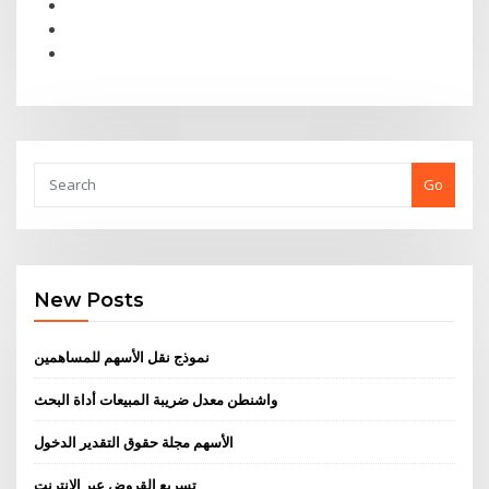
Go
New Posts
نموذج نقل الأسهم للمساهمين
واشنطن معدل ضريبة المبيعات أداة البحث
الأسهم مجلة حقوق التقدير الدخول
تسريع القروض عبر الإنترنت