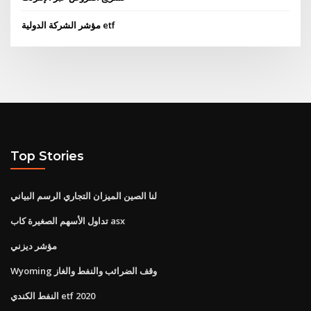
مؤشر الشركة الدولية etf
Top Stories
لنا الصين الميزان التجاري الرسم البياني
تداول الأسهم الصغيرة كاب asx
مؤشر ديزني
Wyoming وقف الضرائب والنفط والغاز
النفط الكندي etf 2020