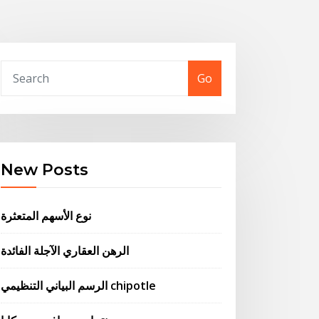
Go
New Posts
نوع الأسهم المتعثرة
الرهن العقاري الآجلة الفائدة
الرسم البياني التنظيمي chipotle