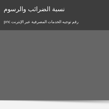
Skip
نسبة الضرائب والرسوم
to
content
pnc رقم توجيه الخدمات المصرفية عبر الإنترنت