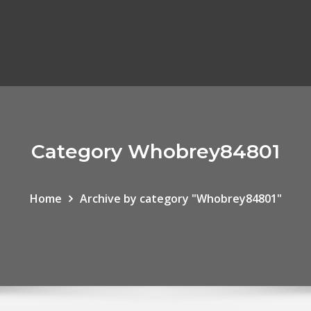
Category Whobrey84801
Home
Archive by category "Whobrey84801"