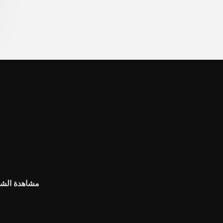
مشاهدة الشم